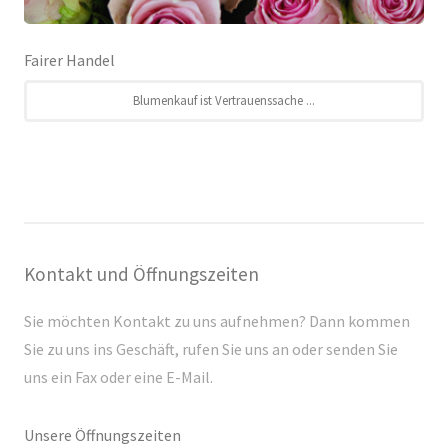
Fairer Handel
Blumenkauf ist Vertrauenssache ...
Kontakt und Öffnungszeiten
Sie möchten Kontakt zu uns aufnehmen? Dann kommen
Sie zu uns ins Geschäft, rufen Sie uns an oder senden Sie
uns ein Fax oder eine E-Mail.
Unsere Öffnungszeiten