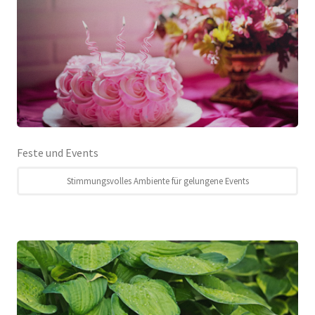
Feste und Events
Stimmungsvolles Ambiente für gelungene Events