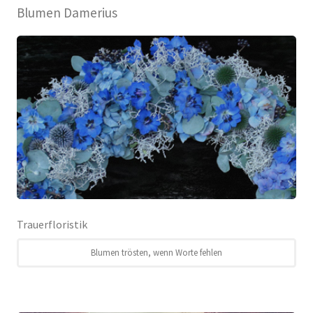
Blumen Damerius
Trauerfloristik
Blumen trösten, wenn Worte fehlen