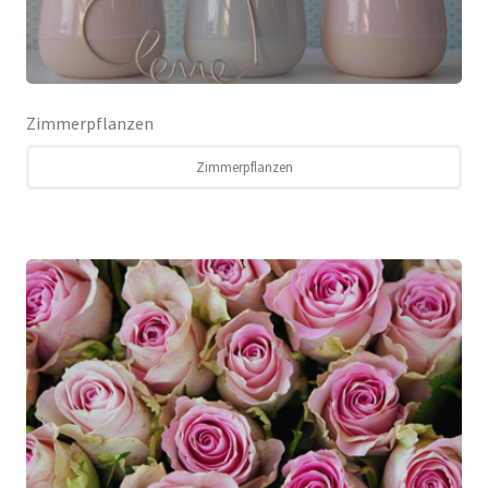
Zimmerpflanzen
Zimmerpflanzen