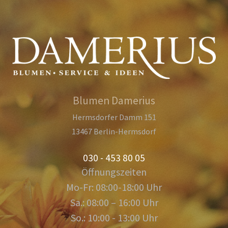
Blumen Damerius
Hermsdorfer Damm 151
13467 Berlin-Hermsdorf
030 - 453 80 05
Öffnungszeiten
Mo-Fr: 08:00-18:00 Uhr
Sa.: 08:00 – 16:00 Uhr
So.: 10:00 - 13:00 Uhr