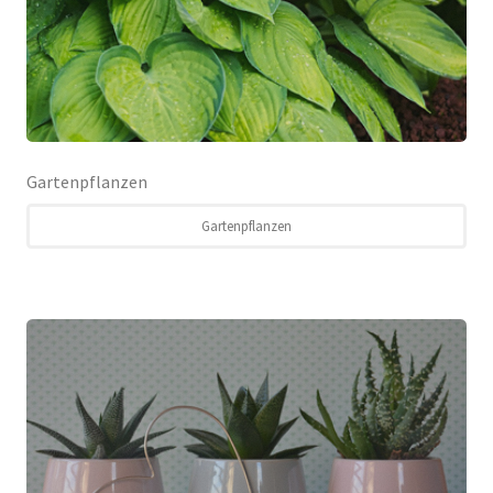
Gartenpflanzen
Gartenpflanzen