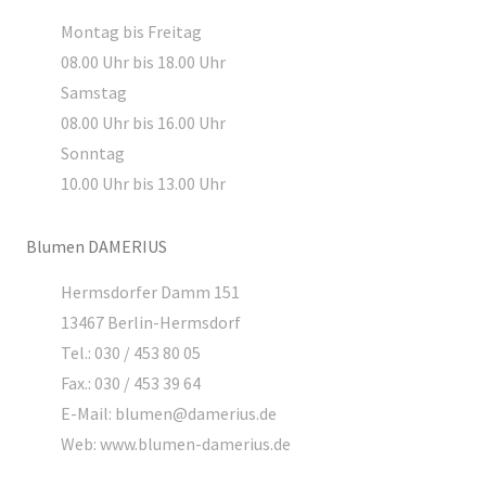
Montag bis Freitag
08.00 Uhr bis 18.00 Uhr
Samstag
08.00 Uhr bis 16.00 Uhr
Sonntag
10.00 Uhr bis 13.00 Uhr
Blumen DAMERIUS
Hermsdorfer Damm 151
13467 Berlin-Hermsdorf
Tel.: 030 / 453 80 05
Fax.: 030 / 453 39 64
E-Mail: blumen@damerius.de
Web: www.blumen-damerius.de